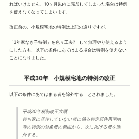
ればいけません。10ヶ月以内に売却してしまった場合は特例
を使えなくなってしまいます。
改正前の、小規模宅地の特例は上記の通りですが、
「3年家なき子特例」を色々工夫? して無理やり使えるよう
にした方も、以下の条件にあてはまる場合は特例を使えない
ことになりました。
平成30年 小規模宅地の特例の改正
以下の条件にあてはまる者を除外する とされました。
平成30年税制改正大綱
持ち家に居住していない者に係る特定居住用宅地
等の特例の対象者の範囲から、次に掲げる者を除
外する。