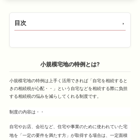
目次
小規模宅地の特例とは?
小規模宅地の特例は上手く活用できれば「自宅を相続すると
きの相続税が心配・・」という自宅などを相続する際に負担
する相続税の悩みを減らしてくれる制度です。
制度の内容は・・
自宅やお店、会社など、住宅や事業のために使われていた宅
地を「一定の要件を満たす方」が取得する場合は、一定面積