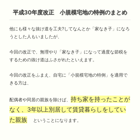
平成30年度改正 小規模宅地の特例のまとめ
他にも様々な抜け道を工夫?してなんとか「家なき子」になろ
うとした人もいましたが、
今回の改正で、無理やり「家なき子」になって過度な節税を
するための抜け道はふさがれたといえます。
今回の改正をふまえ、自宅に「小規模宅地の特例」を適用で
きる方は、
持ち家を持ったことが
配偶者や同居の親族を除けば、
なく、3年以上別居して賃貸暮らしをしてい
た親族
ということになります。