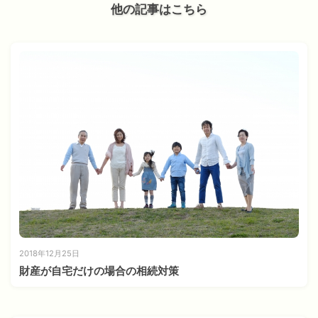
他の記事はこちら
2018年12月25日
財産が自宅だけの場合の相続対策