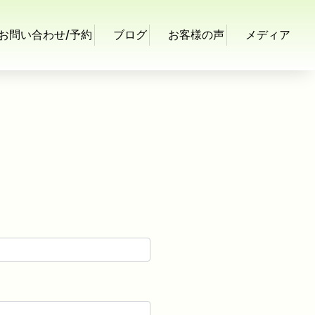
お問い合わせ/予約
ブログ
お客様の声
メディア