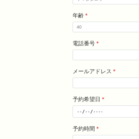
年齢
*
電話番号
*
メールアドレス
*
予約希望日
*
予約時間
*