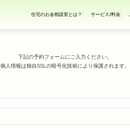
住宅のお金相談室とは？
サービス/料金
下記の予約フォームにご入力ください。
個人情報は独自SSLの暗号化技術により保護されます。