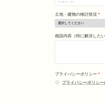
土地・建物の検討状況
*
相談内容（特に解決した
プライバシーポリシー
*
プライバシーポリシー