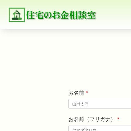
お名前
*
お名前（フリガナ）
*