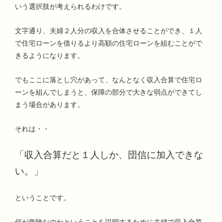
いう選択肢が考えられるわけです。
文字通り、夫婦２人分の収入を合体させることができ、１人
で住宅ローンを借りるより高額の住宅ローンを組むことがで
きるようになります。
でもここに落とし穴があって、なんとなく収入合算で住宅ロ
ーンを組んでしまうと、保障の部分で大きな弱点ができてし
まう場合があります。
それは・・
「収入合算だと１人しか、団信に加入できな
い。」
ということです。
何が危険なのかということを説明するために夫婦で収入合算