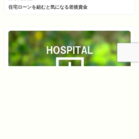
住宅ローンを組むと気になる老後資金
2021年2月5日
住宅ローンに三大疾病保障をつける必要性はどれくらい？
見落としがちな注意点も