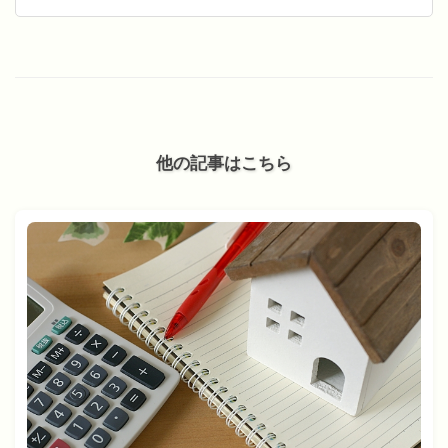
他の記事はこちら