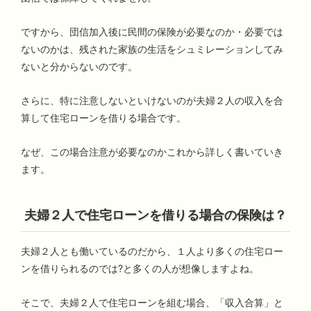
ですから、団信加入後に民間の保険が必要なのか・必要では
ないのかは、残された家族の生活をシュミレーションしてみ
ないと分からないのです。
さらに、特に注意しないといけないのが夫婦２人の収入を合
算して住宅ローンを借りる場合です。
なぜ、この場合注意が必要なのかこれから詳しく書いていき
ます。
夫婦２人で住宅ローンを借りる場合の保険は？
夫婦２人とも働いているのだから、１人より多くの住宅ロー
ンを借りられるのでは?と多くの人が想像しますよね。
そこで、夫婦２人で住宅ローンを組む場合、「収入合算」と