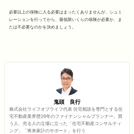
必要以上の保険に入る必要はまったくありませんが、シュミ
レーションを行ってから、最低限いくらの保険が必要か、ま
たは不必要なのかを決めましょう。
鬼頭 良行
株式会社ライフオブライフ代表 住宅相談を専門とする住
宅不動産業界歴26年のファイナンシャルプランナー。買
う人、売る人の立場に立った「住宅不動産コンサルティ
ング」「将来家計のサポート」を行う