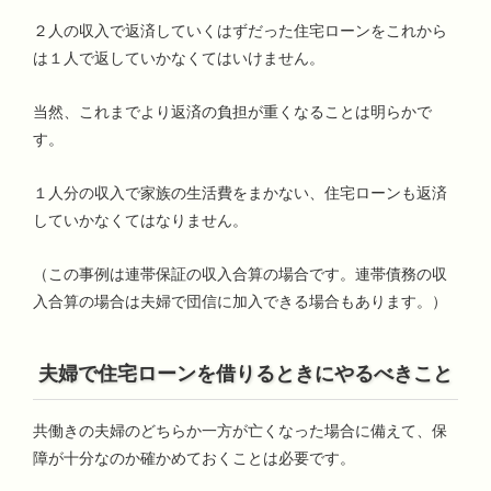
２人の収入で返済していくはずだった住宅ローンをこれから
は１人で返していかなくてはいけません。
当然、これまでより返済の負担が重くなることは明らかで
す。
１人分の収入で家族の生活費をまかない、住宅ローンも返済
していかなくてはなりません。
（この事例は連帯保証の収入合算の場合です。連帯債務の収
入合算の場合は夫婦で団信に加入できる場合もあります。）
夫婦で住宅ローンを借りるときにやるべきこと
共働きの夫婦のどちらか一方が亡くなった場合に備えて、保
障が十分なのか確かめておくことは必要です。