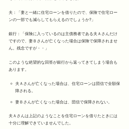
夫：「妻と一緒に住宅ローンを借りたので、保険で住宅ロー
ンの一部でも減らしてもらえるのでしょうか?」
銀行：「保険に入っているのは主債務者である夫Ａさんだけ
ですので、妻Ｂさんが亡くなった場合は保険で保障されませ
ん。残念ですが・・」
このような絶望的な回答が銀行から返ってきてしまう場合も
あります。
夫Ａさんが亡くなった場合は、住宅ローンは団信で全額保
障される。
妻Ｂさんが亡くなった場合は、団信で保障されない。
夫Ａさんは上記のようなことを住宅ローンを借りたときには
十分に理解できていませんでした。