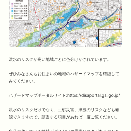
洪水のリスクが高い地域ごとに色分けがされています。
ぜひみなさんもお住まいの地域のハザードマップを確認して
みてください。
ハザードマップポータルサイト:https://disaportal.gsi.go.jp/
洪水のリスクだけでなく、土砂災害、津波のリスクなども確
認できますので、該当する項目があれば一度ご覧ください。