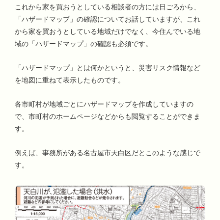
これから家を買おうとしている相談者の方には日ごろから、
「ハザードマップ」の確認についてお話していますが、これ
から家を買おうとしている地域だけでなく、今住んでいる地
域の「ハザードマップ」の確認も必須です。
「ハザードマップ」とは何かというと、災害リスク情報など
を地図に重ねて表示したものです。
各市町村が地域ごとにハザードマップを作成していますの
で、市町村のホームページなどからも閲覧することができま
す。
例えば、事務所がある名古屋市天白区だとこのような感じで
す。