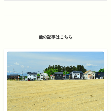
他の記事はこちら