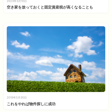
2023年3月10日
空き家を放っておくと固定資産税が高くなることも
2019年5月30日
これをやれば物件探しに成功