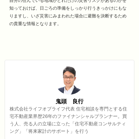
自分の住んでいる地域がどれだけの災害リスクがあるのかを
知っておけば、日ごろの準備をしっかり行うきっかけにもな
りますし、いざ災害にみまわれた場合に避難を決断するため
の貴重な情報となります。
鬼頭 良行
株式会社ライフオブライフ代表 住宅相談を専門とする住
宅不動産業界歴26年のファイナンシャルプランナー。買
う人、売る人の立場に立った「住宅不動産コンサルティ
ング」「将来家計のサポート」を行う