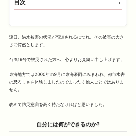
目次
連日、洪水被害の状況が報道されるにつれ、その被害の大き
さに愕然とします。
台風19号で被災された方へ、心よりお見舞い申し上げます。
東海地方では2000年の9月に東海豪雨にみまわれ、都市水害
の恐ろしさを体験しましたのでまったく他人ごとではありま
せん。
改めて防災意識を高く持たなければと思いました。
自分には何ができるのか?