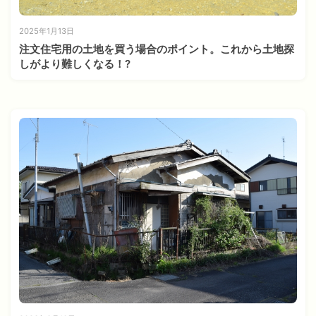
2025年1月13日
注文住宅用の土地を買う場合のポイント。これから土地探
しがより難しくなる！?