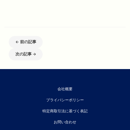
← 前の記事
次の記事 →
会社概要
プライバシーポリシー
特定商取引法に基づく表記
お問い合わせ