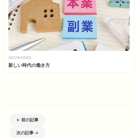
2022年4月8日
新しい時代の働き方
← 前の記事
次の記事 →