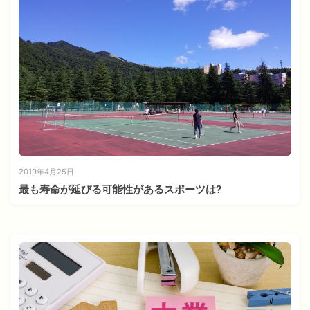
2019年4月25日
最も寿命が延びる可能性があるスポーツは?