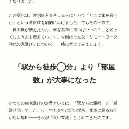
くなりました。
この変化は、住宅購入を考える人にとって「どこに家を買う
か」という選択肢を劇的に広げました。でもその一方で、
「自由度が増えたぶん、何を基準に選べばいいの？」と迷っ
てしまう人も増えています。今回はそんな「リモートワーク
時代の家選び」について、一緒に考えてみましょう。
「駅から徒歩◯分」より「部屋
数」が大事になった
かつての住宅選びの定番といえば、「駅からの距離」と「通
勤時間」でした。少しでも会社に近い場所、電車に乗る時間
が短い場所——それが「良い立地」とされてきたのです。