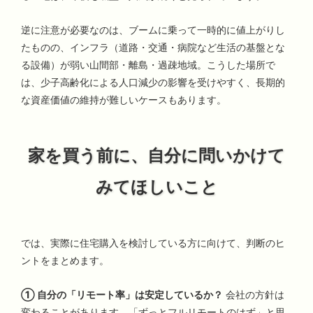
逆に注意が必要なのは、ブームに乗って一時的に値上がりし
たものの、インフラ（道路・交通・病院など生活の基盤とな
る設備）が弱い山間部・離島・過疎地域。こうした場所で
は、少子高齢化による人口減少の影響を受けやすく、長期的
な資産価値の維持が難しいケースもあります。
家を買う前に、自分に問いかけて
みてほしいこと
では、実際に住宅購入を検討している方に向けて、判断のヒ
ントをまとめます。
① 自分の「リモート率」は安定しているか？
会社の方針は
変わることがあります。「ずっとフルリモートのはず」と思