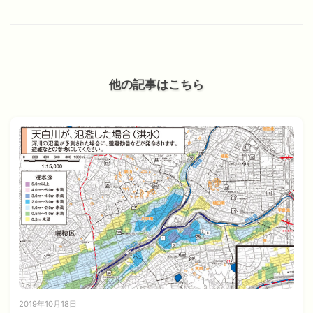
他の記事はこちら
2019年10月18日