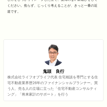
ください。焦らず、じっくり考えることが、きっと一番の近
道です。
鬼頭 良行
株式会社ライフオブライフ代表 住宅相談を専門とする住
宅不動産業界歴26年のファイナンシャルプランナー。買
う人、売る人の立場に立った「住宅不動産コンサルティ
ング」「将来家計のサポート」を行う