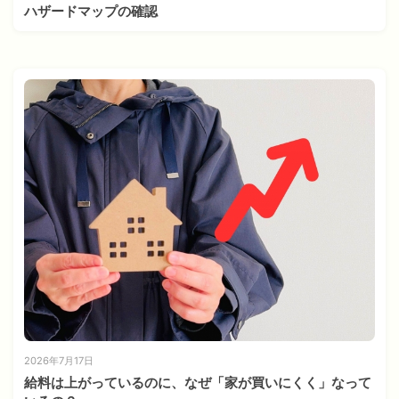
ハザードマップの確認
2026年7月17日
給料は上がっているのに、なぜ「家が買いにくく」なって