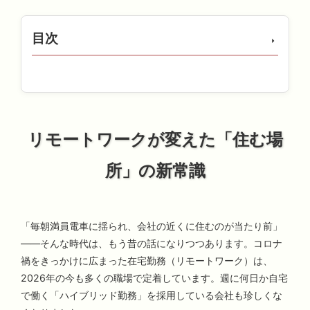
目次
リモートワークが変えた「住む場
所」の新常識
「毎朝満員電車に揺られ、会社の近くに住むのが当たり前」
——そんな時代は、もう昔の話になりつつあります。コロナ
禍をきっかけに広まった在宅勤務（リモートワーク）は、
2026年の今も多くの職場で定着しています。週に何日か自宅
で働く「ハイブリッド勤務」を採用している会社も珍しくな