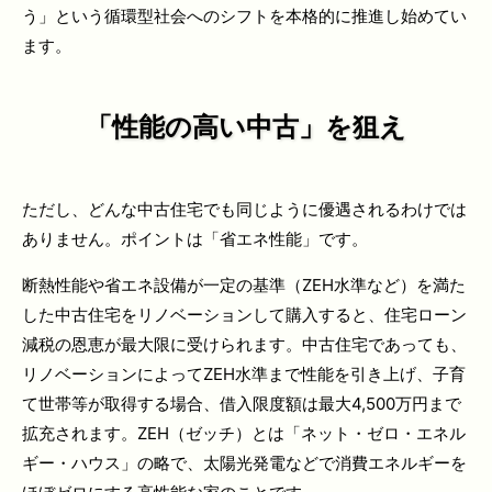
う」という循環型社会へのシフトを本格的に推進し始めてい
ます。
「性能の高い中古」を狙え
ただし、どんな中古住宅でも同じように優遇されるわけでは
ありません。ポイントは「省エネ性能」です。
断熱性能や省エネ設備が一定の基準（ZEH水準など）を満た
した中古住宅をリノベーションして購入すると、住宅ローン
減税の恩恵が最大限に受けられます。中古住宅であっても、
リノベーションによってZEH水準まで性能を引き上げ、子育
て世帯等が取得する場合、借入限度額は最大4,500万円まで
拡充されます。ZEH（ゼッチ）とは「ネット・ゼロ・エネル
ギー・ハウス」の略で、太陽光発電などで消費エネルギーを