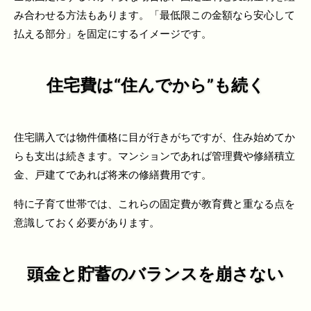
み合わせる方法もあります。「最低限この金額なら安心して
払える部分」を固定にするイメージです。
住宅費は“住んでから”も続く
住宅購入では物件価格に目が行きがちですが、住み始めてか
らも支出は続きます。マンションであれば管理費や修繕積立
金、戸建てであれば将来の修繕費用です。
特に子育て世帯では、これらの固定費が教育費と重なる点を
意識しておく必要があります。
頭金と貯蓄のバランスを崩さない