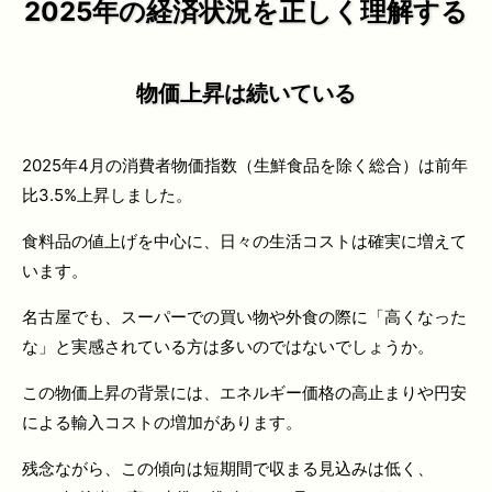
2025年の経済状況を正しく理解する
物価上昇は続いている
2025年4月の消費者物価指数（生鮮食品を除く総合）は前年
比3.5%上昇しました。
食料品の値上げを中心に、日々の生活コストは確実に増えて
います。
名古屋でも、スーパーでの買い物や外食の際に「高くなった
な」と実感されている方は多いのではないでしょうか。
この物価上昇の背景には、エネルギー価格の高止まりや円安
による輸入コストの増加があります。
残念ながら、この傾向は短期間で収まる見込みは低く、