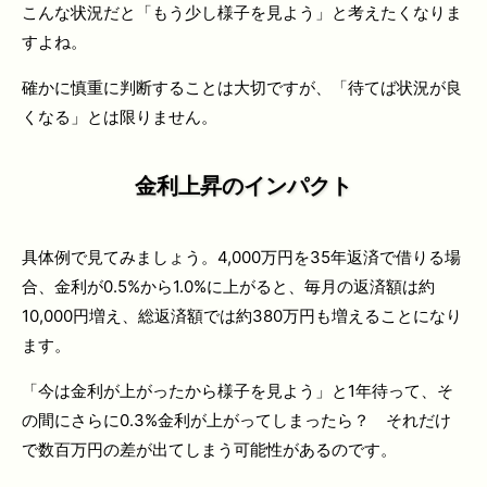
こんな状況だと「もう少し様子を見よう」と考えたくなりま
すよね。
確かに慎重に判断することは大切ですが、「待てば状況が良
くなる」とは限りません。
金利上昇のインパクト
具体例で見てみましょう。4,000万円を35年返済で借りる場
合、金利が0.5%から1.0%に上がると、毎月の返済額は約
10,000円増え、総返済額では約380万円も増えることになり
ます。
「今は金利が上がったから様子を見よう」と1年待って、そ
の間にさらに0.3%金利が上がってしまったら？ それだけ
で数百万円の差が出てしまう可能性があるのです。