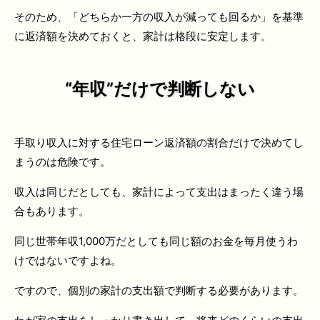
そのため、「どちらか一方の収入が減っても回るか」を基準
に返済額を決めておくと、家計は格段に安定します。
“年収”だけで判断しない
手取り収入に対する住宅ローン返済額の割合だけで決めてし
まうのは危険です。
収入は同じだとしても、家計によって支出はまったく違う場
合もあります。
同じ世帯年収1,000万だとしても同じ額のお金を毎月使うわ
けではないですよね。
ですので、個別の家計の支出額で判断する必要があります。