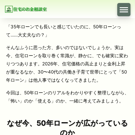
「35年ローンでも長いと感じていたのに、50年ローンっ
て……大丈夫なの？」
そんなふうに思った方、多いのではないでしょうか。実は
今、住宅ローンを取り巻く常識が、静かに、でも確実に変わ
りつつあります。2026年、住宅価格の高止まりと金利上昇
が重なるなか、30〜40代の共働き子育て世帯にとって「50
年ローン」は他人事ではなくなってきました。
今回は、50年ローンのリアルをわかりやすく整理しながら、
「怖い」のか「使える」のか、一緒に考えてみましょう。
なぜ今、50年ローンが広がっている
のか