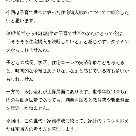
今回は子育て世帯に絞った住宅購入戦略についてご紹介した
いと思います。
30代前半から40代前半の子育て世帯のかたにとって今は、
「そろそろ住宅購入を決断しないと」と感じやすいタイミン
グかもしれませんね。
子どもの成長、学区、住宅ローンの完済年齢などを考える
と、時間的な余裕はあまりないなぁと感じている方も多いか
もしれません。
一方で、今は金利が上昇局面にあります。世帯年収1,000万
円の共働き世帯であっても、判断を誤ると教育費や老後資金
を圧迫しかねません。
今回は、この世代・家族構成に絞って、家計のリスクを抑え
た住宅購入の考え方を整理します。