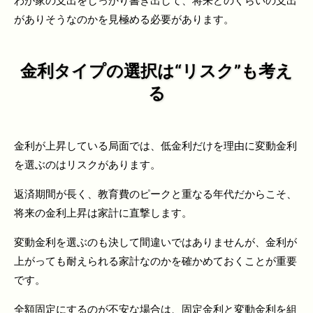
わが家の支出をしっかり書き出して、将来どのくらいの支出
がありそうなのかを見極める必要があります。
金利タイプの選択は“リスク”も考え
る
金利が上昇している局面では、低金利だけを理由に変動金利
を選ぶのはリスクがあります。
返済期間が長く、教育費のピークと重なる年代だからこそ、
将来の金利上昇は家計に直撃します。
変動金利を選ぶのも決して間違いではありませんが、金利が
上がっても耐えられる家計なのかを確かめておくことが重要
です。
全額固定にするのが不安な場合は、固定金利と変動金利を組