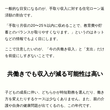
一般的な目安になるのが、手取り収入に対する住宅ローン返
済額の割合です。
「手取り月収の20〜25％以内に収めることで、教育費や貯
蓄とのバランスが取りやすくなります。」というのはネット
などの情報でもよく目にします。
ここで注意したいのが、「今の共働き収入」と「支出」だけ
を前提にしすぎないことです。
共働きでも収入が減る可能性は高い
子どもの成長に伴い、どちらかが時短勤務を選んだり、働き
方を変えたりするケースは少なくありません。また、親の介
護や自身の健康問題が出てくるのも、この年代です。