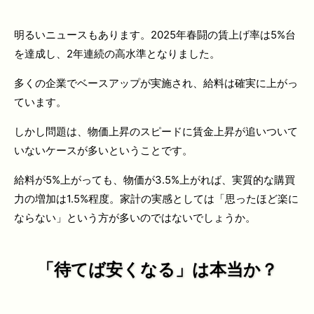
明るいニュースもあります。2025年春闘の賃上げ率は5%台
を達成し、2年連続の高水準となりました。
多くの企業でベースアップが実施され、給料は確実に上がっ
ています。
しかし問題は、物価上昇のスピードに賃金上昇が追いついて
いないケースが多いということです。
給料が5%上がっても、物価が3.5%上がれば、実質的な購買
力の増加は1.5%程度。家計の実感としては「思ったほど楽に
ならない」という方が多いのではないでしょうか。
「待てば安くなる」は本当か？