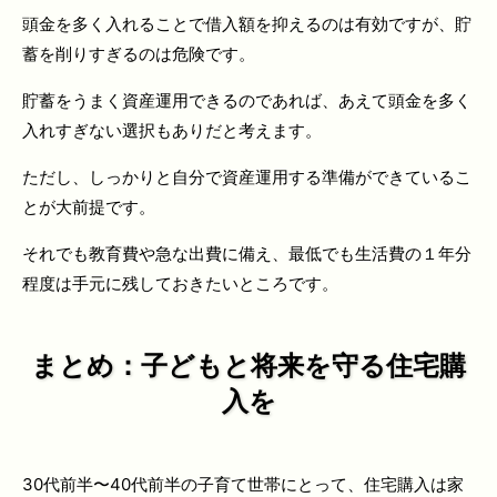
頭金を多く入れることで借入額を抑えるのは有効ですが、貯
蓄を削りすぎるのは危険です。
貯蓄をうまく資産運用できるのであれば、あえて頭金を多く
入れすぎない選択もありだと考えます。
ただし、しっかりと自分で資産運用する準備ができているこ
とが大前提です。
それでも教育費や急な出費に備え、最低でも生活費の１年分
程度は手元に残しておきたいところです。
まとめ：子どもと将来を守る住宅購
入を
30代前半〜40代前半の子育て世帯にとって、住宅購入は家