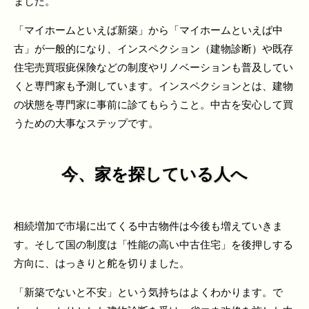
ました。
「マイホームといえば新築」から「マイホームといえば中
古」が一般的になり、インスペクション（建物診断）や既存
住宅売買瑕疵保険などの制度やリノベーションも普及してい
くと専門家も予測しています。インスペクションとは、建物
の状態を専門家に事前に診てもらうこと。中古を安心して買
うための大事なステップです。
今、家を探している人へ
相続増加で市場に出てくる中古物件は今後も増えていきま
す。そして国の制度は「性能の高い中古住宅」を後押しする
方向に、はっきりと舵を切りました。
「新築でないと不安」という気持ちはよくわかります。で