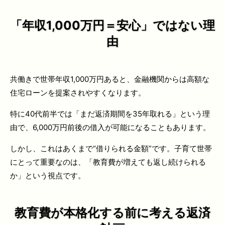
「年収1,000万円＝安心」ではない理
由
共働きで世帯年収1,000万円あると、金融機関からは高額な
住宅ローンを提案されやすくなります。
特に40代前半では「まだ返済期間を35年取れる」という理
由で、6,000万円前後の借入が可能になることもあります。
しかし、これはあくまで“借りられる金額”です。子育て世帯
にとって重要なのは、「教育費が増えても返し続けられる
か」という視点です。
教育費が本格化する前に考える返済