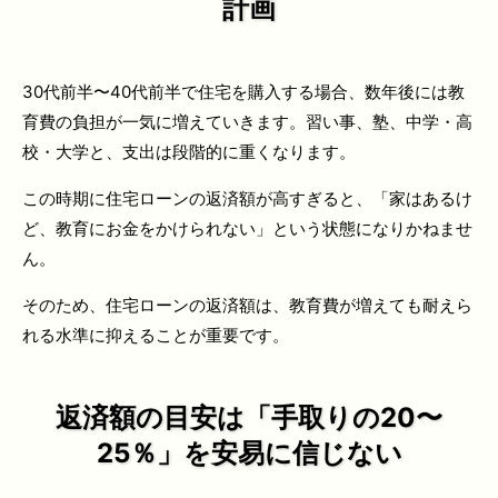
計画
30代前半〜40代前半で住宅を購入する場合、数年後には教
育費の負担が一気に増えていきます。習い事、塾、中学・高
校・大学と、支出は段階的に重くなります。
この時期に住宅ローンの返済額が高すぎると、「家はあるけ
ど、教育にお金をかけられない」という状態になりかねませ
ん。
そのため、住宅ローンの返済額は、教育費が増えても耐えら
れる水準に抑えることが重要です。
返済額の目安は「手取りの20〜
25％」を安易に信じない