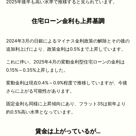
2025年後半も高い水準で推移すると見られています。
住宅ローン金利も上昇基調
2024年3月の日銀によるマイナス金利政策の解除とその後の
追加利上げにより、政策金利は0.5%まで上昇しています。
これに伴い、2025年4月の変動金利型住宅ローンの金利は
0.15%～0.35%上昇しました。
変動金利は現在0.4%～0.9%程度で推移していますが、今後
さらに上がる可能性があります。
固定金利も同様に上昇傾向にあり、フラット35は前年より
約0.5%高い水準となっています。
賃金は上がっているが…