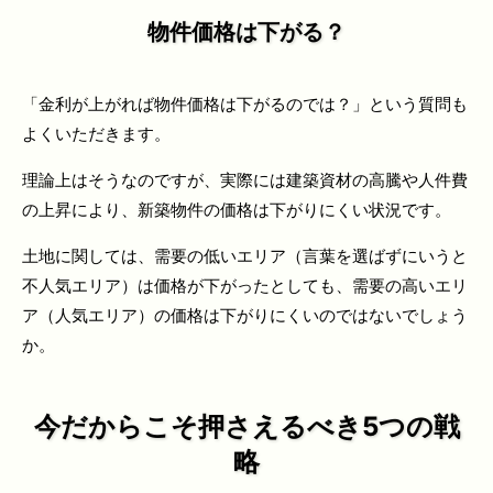
物件価格は下がる？
「金利が上がれば物件価格は下がるのでは？」という質問も
よくいただきます。
理論上はそうなのですが、実際には建築資材の高騰や人件費
の上昇により、新築物件の価格は下がりにくい状況です。
土地に関しては、需要の低いエリア（言葉を選ばずにいうと
不人気エリア）は価格が下がったとしても、需要の高いエリ
ア（人気エリア）の価格は下がりにくいのではないでしょう
か。
今だからこそ押さえるべき5つの戦
略