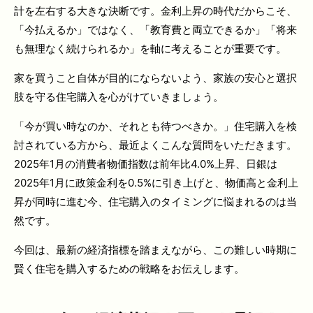
計を左右する大きな決断です。金利上昇の時代だからこそ、
「今払えるか」ではなく、「教育費と両立できるか」「将来
も無理なく続けられるか」を軸に考えることが重要です。
家を買うこと自体が目的にならないよう、家族の安心と選択
肢を守る住宅購入を心がけていきましょう。
「今が買い時なのか、それとも待つべきか。」住宅購入を検
討されている方から、最近よくこんな質問をいただきます。
2025年1月の消費者物価指数は前年比4.0%上昇、日銀は
2025年1月に政策金利を0.5%に引き上げと、物価高と金利上
昇が同時に進む今、住宅購入のタイミングに悩まれるのは当
然です。
今回は、最新の経済指標を踏まえながら、この難しい時期に
賢く住宅を購入するための戦略をお伝えします。