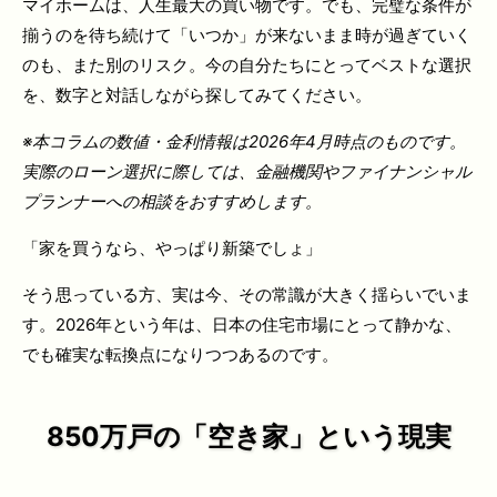
マイホームは、人生最大の買い物です。でも、完璧な条件が
揃うのを待ち続けて「いつか」が来ないまま時が過ぎていく
のも、また別のリスク。今の自分たちにとってベストな選択
を、数字と対話しながら探してみてください。
※
本コラムの数値・金利情報は2026年4月時点のものです。
実際のローン選択に際しては、金融機関やファイナンシャル
プランナーへの相談をおすすめします。
「家を買うなら、やっぱり新築でしょ」
そう思っている方、実は今、その常識が大きく揺らいでいま
す。2026年という年は、日本の住宅市場にとって静かな、
でも確実な転換点になりつつあるのです。
850万戸の「空き家」という現実