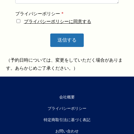
プライバシーポリシー
*
プライバシーポリシーに同意する
送信する
（予約日時については、変更をしていただく場合がありま
す。あらかじめご了承ください。）
会社概要
プライバシーポリシー
特定商取引法に基づく表記
お問い合わせ