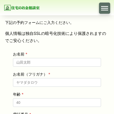
下記の予約フォームにご入力ください。
個人情報は独自SSLの暗号化技術により保護されますの
でご安心ください。
お名前
*
お名前（フリガナ）
*
年齢
*