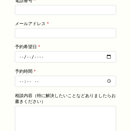
電話番号
*
メールアドレス
*
予約希望日
*
予約時間
*
相談内容（特に解決したいことなどありましたらお
書きください）