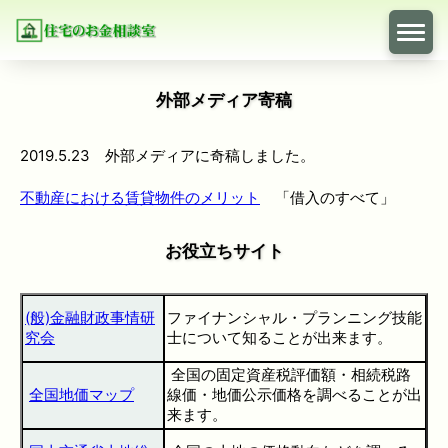
外部メディア寄稿
2019.5.23 外部メディアに奇稿しました。
不動産における賃貸物件のメリット
「借入のすべて」
お役立ちサイト
(般)金融財政事情研
ファイナンシャル・プランニング技能
究会
士について知ることが出来ます。
全国の固定資産税評価額・相続税路
全国地価マップ
線価・地価公示価格を調べることが出
来ます。