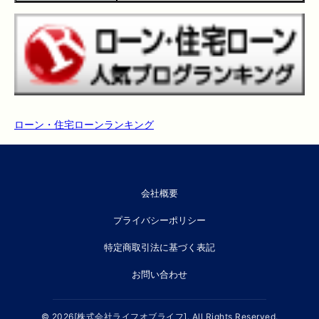
ローン・住宅ローンランキング
会社概要
プライバシーポリシー
特定商取引法に基づく表記
お問い合わせ
© 2026[株式会社ライフオブライフ]. All Rights Reserved.