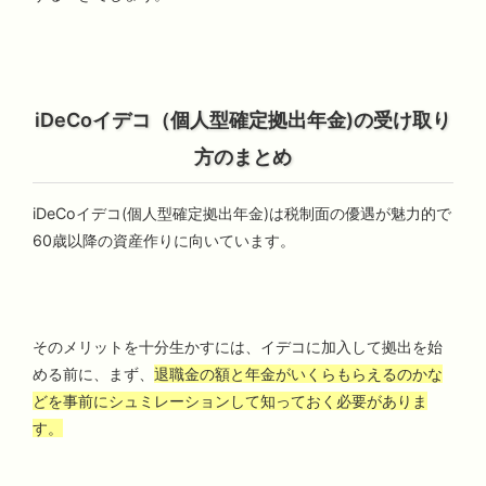
iDeCoイデコ（個人型確定拠出年金)の受け取り
方のまとめ
iDeCoイデコ(個人型確定拠出年金)は税制面の優遇が魅力的で
60歳以降の資産作りに向いています。
そのメリットを十分生かすには、イデコに加入して拠出を始
める前に、まず、
退職金の額と年金がいくらもらえるのかな
どを事前にシュミレーションして知っておく必要がありま
す。