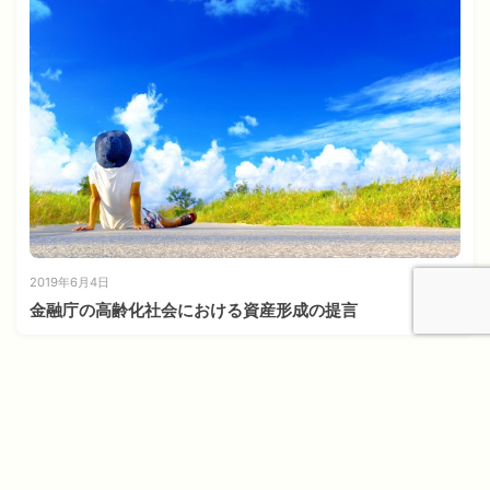
2019年6月4日
金融庁の高齢化社会における資産形成の提言