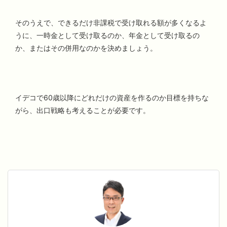
そのうえで、できるだけ非課税で受け取れる額が多くなるよ
うに、一時金として受け取るのか、年金として受け取るの
か、またはその併用なのかを決めましょう。
イデコで60歳以降にどれだけの資産を作るのか目標を持ちな
がら、出口戦略も考えることが必要です。