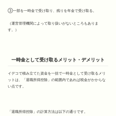
③一部を一時金で受け取り、残りを年金で受け取る。
（運営管理機関によって取り扱いがないところもありま
す。）
一時金として受け取るメリット・デメリット
イデコで積み立てた資金を一括で一時金として受け取るメリ
ットは、「退職所得控除」の範囲内であれば税金がかからな
い点です。
「退職所得控除」の計算方法は以下の通りです。