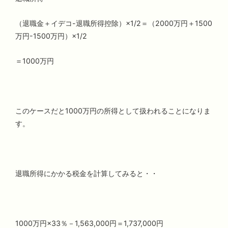
（退職金＋イデコ-退職所得控除）×1/2＝（2000万円＋1500
万円-1500万円）×1/2
＝1000万円
このケースだと1000万円の所得として扱われることになりま
す。
退職所得にかかる税金を計算してみると・・
1000万円×33％－1,563,000円＝1,737,000円