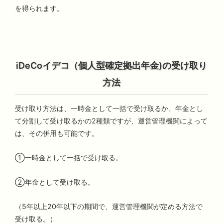
を得られます。
iDeCoイデコ（個人型確定拠出年金)の受け取り
方法
受け取り方法は、一時金として一括で受け取るか、年金とし
て分割して受け取るかの2種類ですが、運営管理機関によって
は、その併用も可能です。
①一時金として一括で受け取る。
②年金として受け取る。
（5年以上20年以下の期間で、運営管理機関が定める方法で
受け取る。）