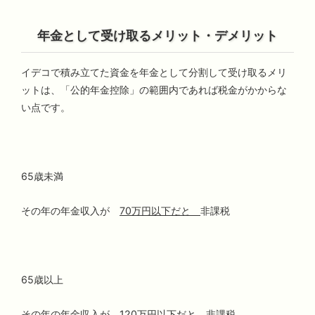
年金として受け取るメリット・デメリット
イデコで積み立てた資金を年金として分割して受け取るメリ
ットは、「公的年金控除」の範囲内であれば税金がかからな
い点です。
65歳未満
その年の年金収入が
70万円以下だと
非課税
65歳以上
その年の年金収入が
120万円以下だと
非課税