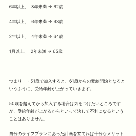
6年以上、 8年未満 → 62歳
4年以上、 6年未満 → 63歳
2年以上、 4年未満 → 64歳
1月以上、 2年未満 → 65歳
つまり・・51歳で加入すると、61歳からの受給開始となると
いうふうに、受給年齢が上がっていきます。
50歳を超えてから加入する場合は気をつけたいところです
が、受給年齢が上がるからといって決して不利になるという
ことはありません。
自分のライフプランにあった計画を立てれば十分なメリット