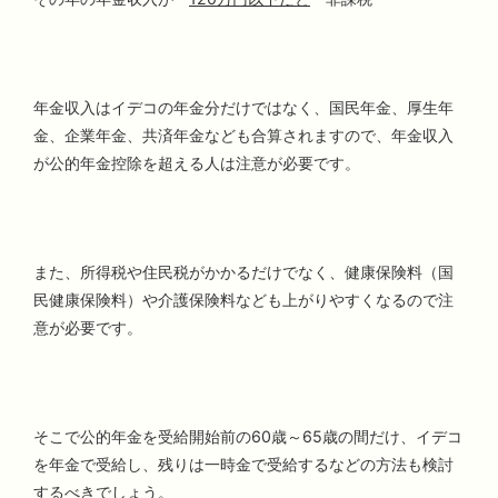
年金収入はイデコの年金分だけではなく、国民年金、厚生年
金、企業年金、共済年金なども合算されますので、年金収入
が公的年金控除を超える人は注意が必要です。
また、所得税や住民税がかかるだけでなく、健康保険料（国
民健康保険料）や介護保険料なども上がりやすくなるので注
意が必要です。
そこで公的年金を受給開始前の60歳～65歳の間だけ、イデコ
を年金で受給し、残りは一時金で受給するなどの方法も検討
するべきでしょう。