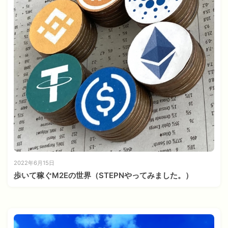
2022年6月15日
歩いて稼ぐM2Eの世界（STEPNやってみました。）