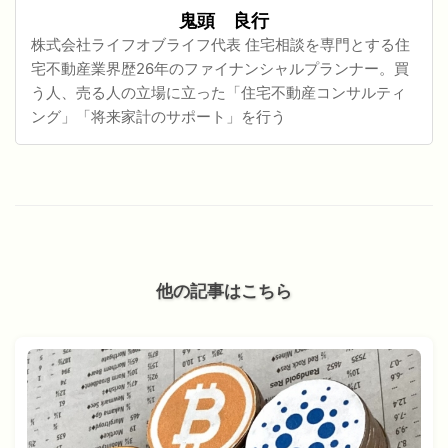
鬼頭 良行
株式会社ライフオブライフ代表 住宅相談を専門とする住
宅不動産業界歴26年のファイナンシャルプランナー。買
う人、売る人の立場に立った「住宅不動産コンサルティ
ング」「将来家計のサポート」を行う
他の記事はこちら