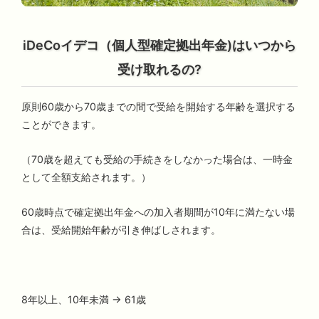
iDeCoイデコ（個人型確定拠出年金)はいつから
受け取れるの?
原則60歳から70歳までの間で受給を開始する年齢を選択する
ことができます。
（70歳を超えても受給の手続きをしなかった場合は、一時金
として全額支給されます。）
60歳時点で確定拠出年金への加入者期間が10年に満たない場
合は、受給開始年齢が引き伸ばしされます。
8年以上、10年未満 → 61歳