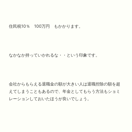
住民税10％ 100万円 もかかります。
なかなか持っていかれるな・・という印象です。
会社からもらえる退職金の額が大きい人は退職控除の額を超
えてしまうこともあるので、年金としてもらう方法もショミ
レーションしておいたほうが良いでしょう。