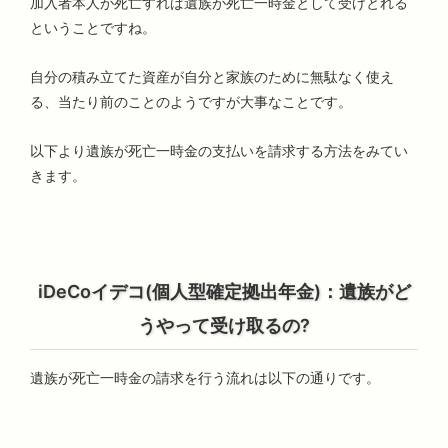
加入者本人が死亡すれば遺族が死亡一時金として受けとれる
ということですね。
自分の積み立てた資産が自分と家族のために無駄なく使え
る、当たり前のことのようですが大事なことです。
以下より遺族が死亡一時金の支払いを請求する方法をみてい
きます。
iDeCoイデコ(個人型確定拠出年金)：遺族がど
うやって受け取るの?
遺族が死亡一時金の請求を行う流れは以下の通りです。