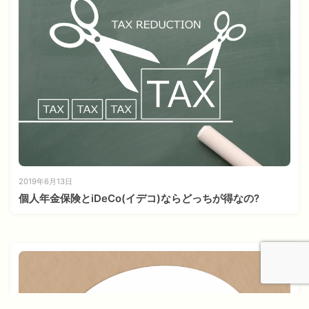
2019年6月13日
個人年金保険とiDeCo(イデコ)ならどっちが得なの?