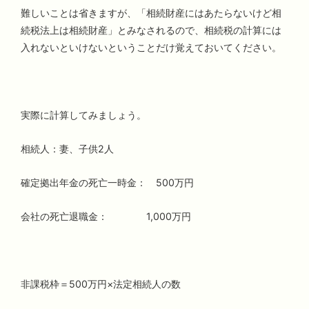
難しいことは省きますが、「相続財産にはあたらないけど相
続税法上は相続財産」とみなされるので、相続税の計算には
入れないといけないということだけ覚えておいてください。
実際に計算してみましょう。
相続人：妻、子供2人
確定拠出年金の死亡一時金： 500万円
会社の死亡退職金： 1,000万円
非課税枠＝500万円×法定相続人の数