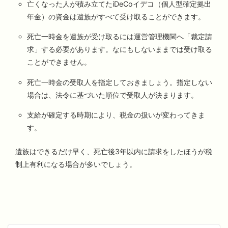
亡くなった人が積み立てたiDeCoイデコ（個人型確定拠出
年金）の資金は遺族がすべて受け取ることができます。
死亡一時金を遺族が受け取るには運営管理機関へ「裁定請
求」する必要があります。なにもしないままでは受け取る
ことができません。
死亡一時金の受取人を指定しておきましょう。指定しない
場合は、法令に基づいた順位で受取人が決まります。
支給が確定する時期により、税金の扱いが変わってきま
す。
遺族はできるだけ早く、死亡後3年以内に請求をしたほうが税
制上有利になる場合が多いでしょう。