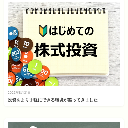
2023年8月31日
投資をより手軽にできる環境が整ってきました