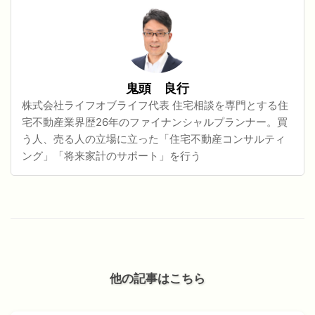
鬼頭 良行
株式会社ライフオブライフ代表 住宅相談を専門とする住
宅不動産業界歴26年のファイナンシャルプランナー。買
う人、売る人の立場に立った「住宅不動産コンサルティ
ング」「将来家計のサポート」を行う
他の記事はこちら