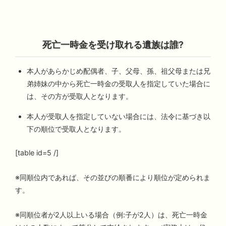
死亡一時金を受け取れる遺族は誰?
本人があらかじめ配偶者、子、父母、孫、祖父母または兄
弟姉妹の中から死亡一時金の受取人を指定していた場合に
は、その方が受取人となります。
本人が受取人を指定していない場合には、法令に基づき以
下の順位で受取人となります。
[table id=5 /]
※同順位内であれば、その並びの順番により順位が定められま
す。
※同順位者が2人以上いる場合（例:子が2人）は、死亡一時金