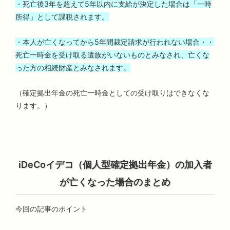
・死亡後3年を超えて5年以内に支給が決定した場合は「一時
所得」として課税されます。
・本人が亡くなってから5年間裁定請求が行われない場合・・
死亡一時金を受け取る遺族がいないものとみなされ、亡くな
った方の相続財産とみなされます。
（確定拠出年金の死亡一時金としての受け取りはできなくな
ります。）
iDeCoイデコ（個人型確定拠出年金）の加入者
が亡くなった場合のまとめ
今回の記事のポイント