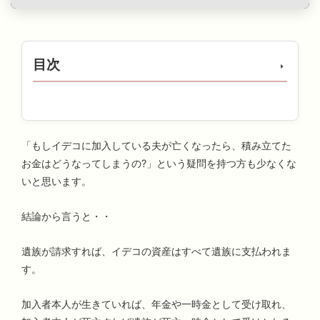
らどうする?
目次
「もしイデコに加入している夫が亡くなったら、積み立てた
お金はどうなってしまうの?」という疑問を持つ方も少なくな
いと思います。
結論から言うと・・
遺族が請求すれば、イデコの資産はすべて遺族に支払われま
す。
加入者本人が生きていれば、年金や一時金として受け取れ、