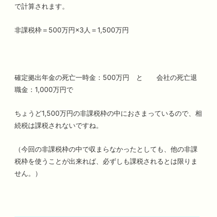
で計算されます。
非課税枠＝500万円×3人＝1,500万円
確定拠出年金の死亡一時金：500万円 と 会社の死亡退
職金：1,000万円で
ちょうど1,500万円の非課税枠の中におさまっているので、相
続税は課税されないですね。
（今回の非課税枠の中で収まらなかったとしても、他の非課
税枠を使うことが出来れば、必ずしも課税されるとは限りま
せん。）