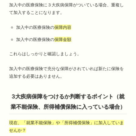
加入中の医療保険に３大疾病保障がついている場合、重複し
て加入することになります。
加入中の医療保険の
保障内容
加入中の医療保険の
保障金額
これらはしっかりと確認しましょう。
加入中の医療保険で充分な保障がされていれば新たに保険を
追加する必要はありません。
3大疾病保障をつけるか判断するポイント（就
業不能保険、所得補償保険に入っている場合）
現在、「就業不能保険」や「所得補償保険」に加入していま
せんか？