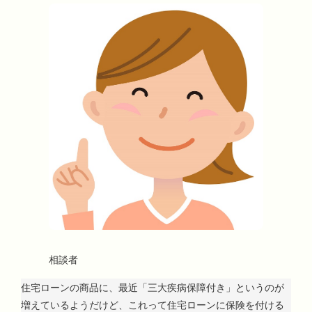
相談者
住宅ローンの商品に、最近「三大疾病保障付き」というのが
増えているようだけど、これって住宅ローンに保険を付ける