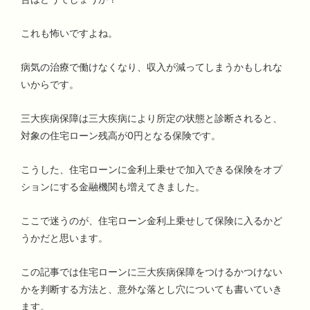
これも怖いですよね。
病気の治療で働けなくなり、収入が減ってしまうかもしれな
いからです。
三大疾病保障は三大疾病により所定の状態と診断されると、
対象の住宅ローン残高が0円となる保険です。
こうした、住宅ローンに金利上乗せで加入できる保険をオプ
ションにする金融機関も増えてきました。
ここで迷うのが、住宅ローン金利上乗せして保険に入るかど
うかだと思います。
この記事では住宅ローンに三大疾病保障をつけるかつけない
かを判断する方法と、意外な落とし穴についても書いていき
ます。