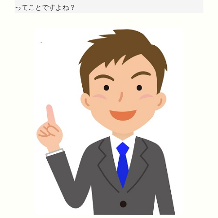
ってことですよね？