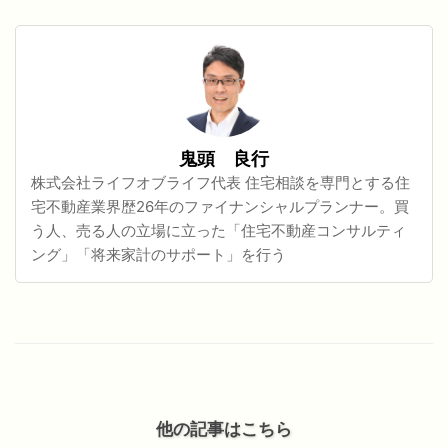
鬼頭 良行
株式会社ライフオブライフ代表 住宅相談を専門とする住
宅不動産業界歴26年のファイナンシャルプランナー。買
う人、売る人の立場に立った「住宅不動産コンサルティ
ング」「将来家計のサポート」を行う
他の記事はこちら