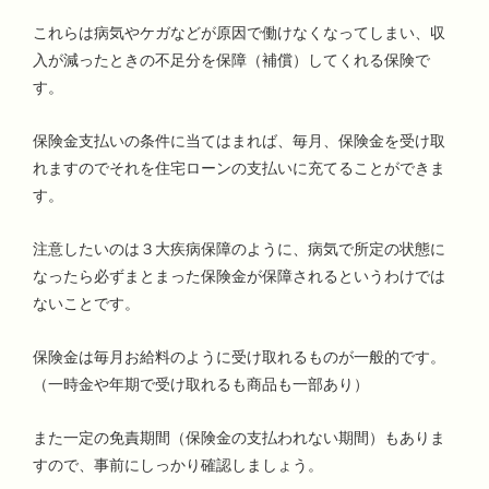
これらは病気やケガなどが原因で働けなくなってしまい、収
入が減ったときの不足分を保障（補償）してくれる保険で
す。
保険金支払いの条件に当てはまれば、毎月、保険金を受け取
れますのでそれを住宅ローンの支払いに充てることができま
す。
注意したいのは３大疾病保障のように、病気で所定の状態に
なったら必ずまとまった保険金が保障されるというわけでは
ないことです。
保険金は毎月お給料のように受け取れるものが一般的です。
（一時金や年期で受け取れるも商品も一部あり）
また一定の免責期間（保険金の支払われない期間）もありま
すので、事前にしっかり確認しましょう。