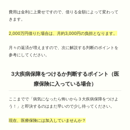
費用は金利に上乗せですので、借りる金額によって変わって
きます。
2,000万円借りた場合は、月約3,000円の負担となります。
月々の返済が増えますので、次に解説する判断のポイントを
参考にしてください。
3大疾病保障をつけるか判断するポイント（医
療保険に入っている場合）
ここまでで「病気になったら怖いから３大疾病保障をつけよ
う！」と即決するのはまだ早いので少し待ってください。
現在、医療保険には加入していませんか？