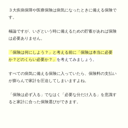
３大疾病保障や医療保険は病気になったときに備える保険で
す。
極論ですが、いざという時に備えるための貯蓄があれば保険
は必要ありません。
「保険は何にしよう？」と考える前に「保険は本当に必要
か？どのくらい必要か？」
を考えてみましょう。
すべての病気に備える保険に入っていたら、保険料の支払い
が膨らんで家計を圧迫してしまいますよね。
「保険は必ず入る」でなはく「必要な分だけ入る」を意識す
ると家計に合った保険選びができます。