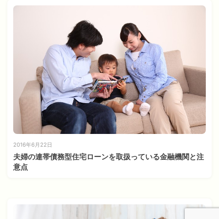
2016年6月22日
夫婦の連帯債務型住宅ローンを取扱っている金融機関と注
意点