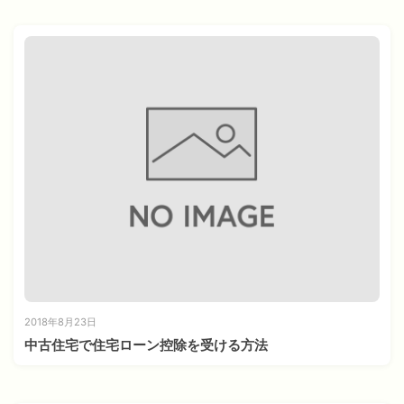
2018年8月23日
中古住宅で住宅ローン控除を受ける方法