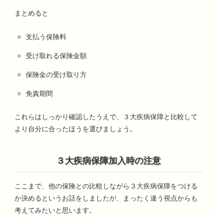
まとめると
支払う保険料
受け取れる保険金額
保険金の受け取り方
免責期間
これらはしっかり確認したうえで、３大疾病保障と比較して
より自分に合ったほうを選びましょう。
３大疾病保障加入時の注意
ここまで、他の保険との比較しながら３大疾病保障をつける
か決めるというお話をしましたが、まったく違う視点からも
考えてみたいと思います。