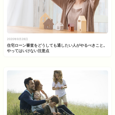
2020年9月28日
住宅ローン審査をどうしても通したい人がやるべきこと。
やってはいけない注意点