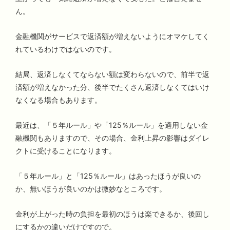
ん。
金融機関がサービスで返済額が増えないようにオマケしてく
れているわけではないのです。
結局、返済しなくてならない額は変わらないので、前半で返
済額が増えなかった分、後半でたくさん返済しなくてはいけ
なくなる場合もあります。
最近は、「５年ルール」や「125％ルール」を適用しない金
融機関もありますので、その場合、金利上昇の影響はダイレ
クトに受けることになります。
「５年ルール」と「125％ルール」はあったほうが良いの
か、無いほうが良いのかは微妙なところです。
金利が上がった時の負担を最初のほうは楽できるか、後回し
にするかの違いだけですので。