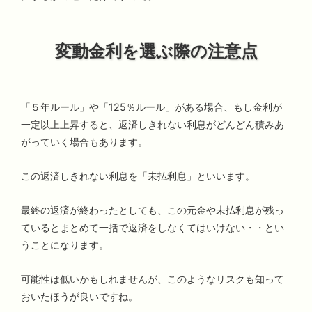
変動金利を選ぶ際の注意点
「５年ルール」や「125％ルール」がある場合、もし金利が
一定以上上昇すると、返済しきれない利息がどんどん積みあ
がっていく場合もあります。
この返済しきれない利息を「未払利息」といいます。
最終の返済が終わったとしても、この元金や未払利息が残っ
ているとまとめて一括で返済をしなくてはいけない・・とい
うことになります。
可能性は低いかもしれませんが、このようなリスクも知って
おいたほうが良いですね。