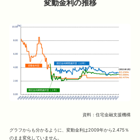
変動金利の推移
資料：住宅金融支援機構
グラフからも分かるように、変動金利は2009年から2.475％
のまま変化していません。