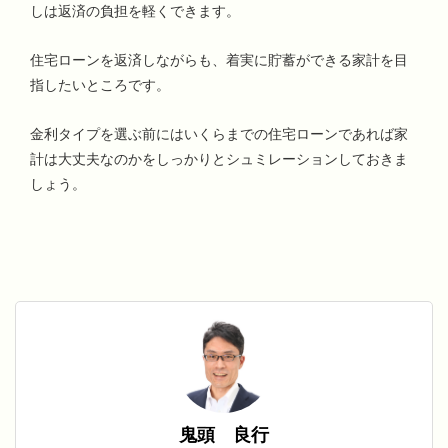
しは返済の負担を軽くできます。
住宅ローンを返済しながらも、着実に貯蓄ができる家計を目
指したいところです。
金利タイプを選ぶ前にはいくらまでの住宅ローンであれば家
計は大丈夫なのかをしっかりとシュミレーションしておきま
しょう。
鬼頭 良行