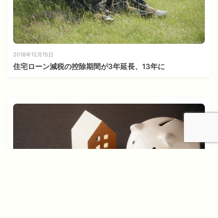
2018年12月15日
住宅ローン減税の控除期間が3年延長、13年に