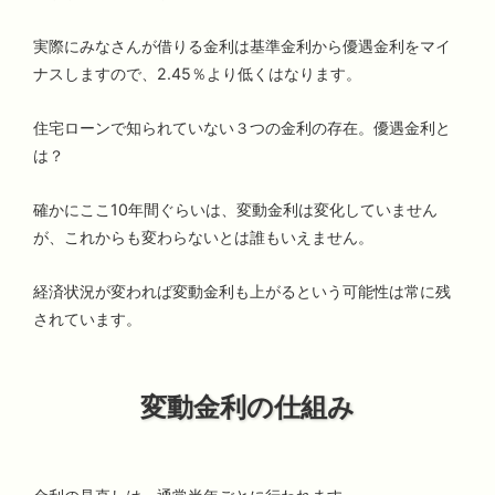
実際にみなさんが借りる金利は基準金利から優遇金利をマイ
ナスしますので、2.45％より低くはなります。
住宅ローンで知られていない３つの金利の存在。優遇金利と
は？
確かにここ10年間ぐらいは、変動金利は変化していません
が、これからも変わらないとは誰もいえません。
経済状況が変われば変動金利も上がるという可能性は常に残
されています。
変動金利の仕組み