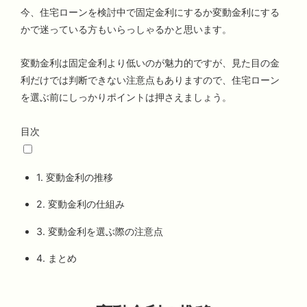
今、住宅ローンを検討中で固定金利にするか変動金利にする
かで迷っている方もいらっしゃるかと思います。
変動金利は固定金利より低いのが魅力的ですが、見た目の金
利だけでは判断できない注意点もありますので、住宅ローン
を選ぶ前にしっかりポイントは押さえましょう。
目次
1.
変動金利の推移
2.
変動金利の仕組み
3.
変動金利を選ぶ際の注意点
4.
まとめ