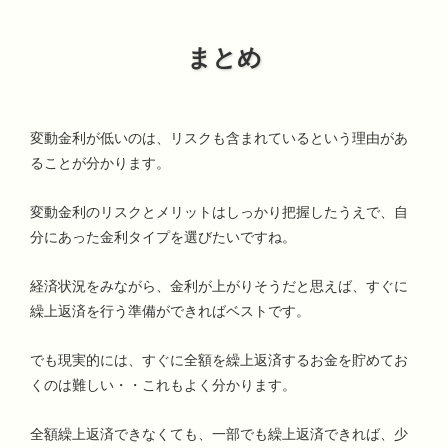
まとめ
変動金利が低いのは、リスクも含まれているという理由があ
ることが分かります。
変動金利のリスクとメリットはしっかり把握したうえで、自
分にあった金利タイプを選びたいですね。
経済状況をみながら、金利が上がりそうだと思えば、すぐに
繰上返済を行う準備ができればベストです。
でも現実的には、すぐに全額を繰上返済するお金を貯めてお
くのは難しい・・これもよく分かります。
全額繰上返済できなくても、一部でも繰上返済できれば、少