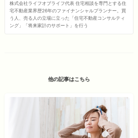
株式会社ライフオブライフ代表 住宅相談を専門とする住
宅不動産業界歴26年のファイナンシャルプランナー。買
う人、売る人の立場に立った「住宅不動産コンサルティ
ング」「将来家計のサポート」を行う
他の記事はこちら